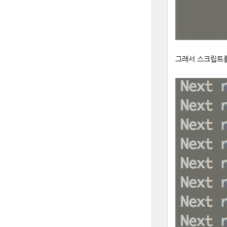
그래서 스크립트