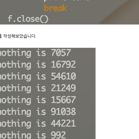
를 작성해보았습니다.