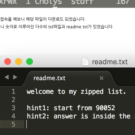
p으로 접속을 해보니 해당 파일이 다운로드 되었습니다.
니 숫자로 이루어진 다수의 txt파일과 readme.txt가 있었습니다.