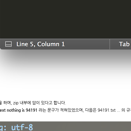
을 하며, zip 내부에 답이 있다고 합니다.
ext nothing is 94191
라는 문구가 적혀있었으며, 다음은 94191.txt ... 의