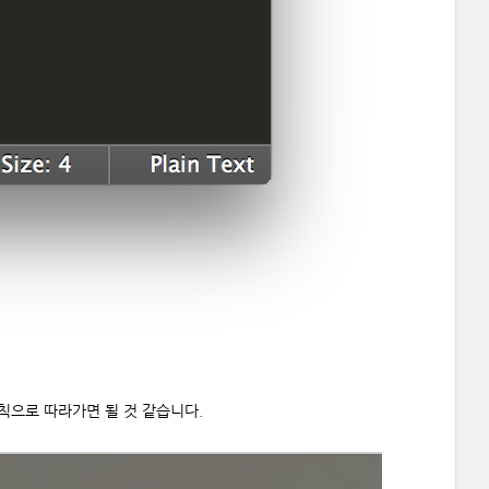
 규칙으로 따라가면 될 것 같습니다.