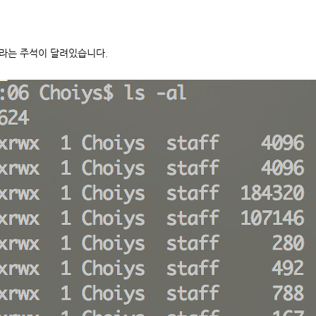
p 이라는 주석이 달려있습니다.