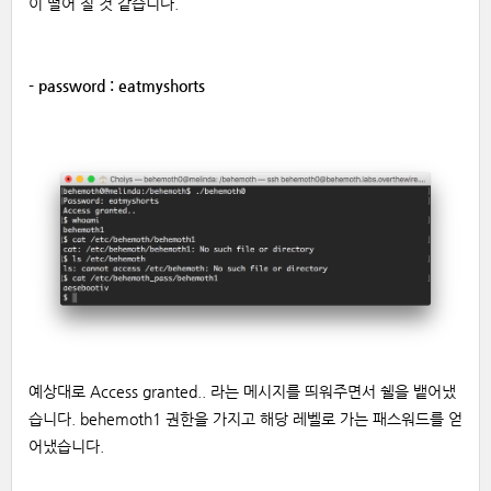
이 떨어 질 것 같습니다.
- password : eatmyshorts
예상대로 Access granted.. 라는 메시지를 띄워주면서 쉘을 뱉어냈
습니다. behemoth1 권한을 가지고 해당 레벨로 가는 패스워드를 얻
어냈습니다.