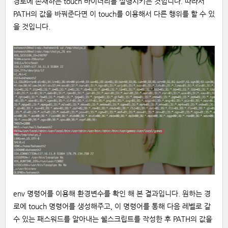
경로에 존재하는 touch 바이너리를 실행시키는 것입니다. 따라서
PATH의 값을 바꿔준다면 이 touch를 이용해서 다른 행위를 할 수 있
을 것입니다.
env 명령어를 이용해 환경변수를 확인 해 본 결과입니다. 원하는 경
로에 touch 명령어를 생성해주고, 이 명령어를 통해 다음 레벨로 갈
수 있는 패스워드를 알아내는 쉘스크립트를 작성한 후 PATH의 값을