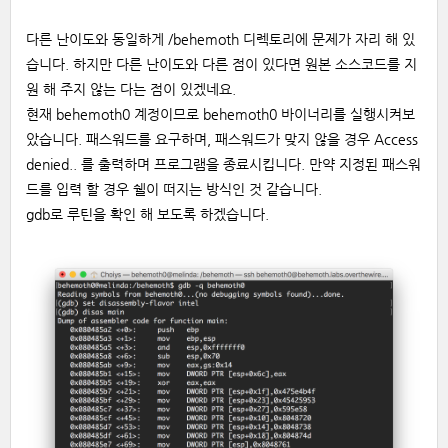
다른 난이도와 동일하게 /behemoth 디렉토리에 문제가 자리 해 있
습니다. 하지만 다른 난이도와 다른 점이 있다면 원본 소스코드를 지
원 해 주지 않는 다는 점이 있겠네요.
현재 behemoth0 계정이므로 behemoth0 바이너리를 실행시켜보
았습니다. 패스워드를 요구하며, 패스워드가 맞지 않을 경우 Access
denied.. 를 출력하며 프로그램을 종료시킵니다. 만약 지정된 패스워
드를 입력 할 경우 쉘이 떠지는 방식인 것 같습니다.
gdb로 루틴을 확인 해 보도록 하겠습니다.