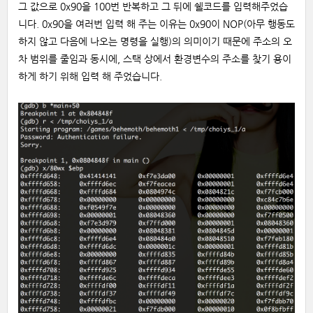
그 값으로 0x90을 100번 반복하고 그 뒤에 쉘코드를 입력해주었습
니다. 0x90을 여러번 입력 해 주는 이유는 0x90이 NOP(아무 행동도
하지 않고 다음에 나오는 명령을 실행)의 의미이기 때문에 주소의 오
차 범위를 줄임과 동시에, 스택 상에서 환경변수의 주소를 찾기 용이
하게 하기 위해 입력 해 주었습니다.