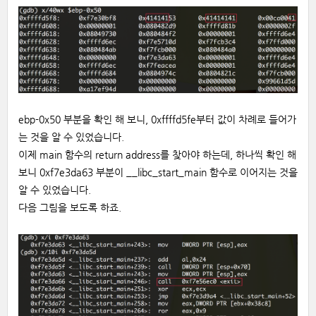
ebp-0x50 부분을 확인 해 보니, 0xffffd5fe부터 값이 차례로 들어가
는 것을 알 수 있었습니다.
이제 main 함수의 return address를 찾아야 하는데, 하나씩 확인 해
보니 0xf7e3da63 부분이 __libc_start_main 함수로 이어지는 것을
알 수 있었습니다.
다음 그림을 보도록 하죠.