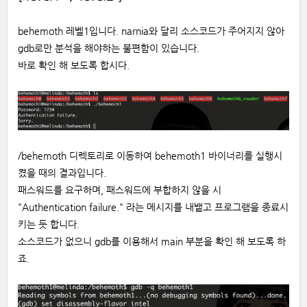
behemoth 레벨1입니다. narnia와 달리 소스코드가 주어지지 않아
gdb로만 분석을 해야하는 불편함이 있습니다.
바로 확인 해 보도록 합시다.
/behemoth 디렉토리로 이동하여 behemoth1 바이너리를 실행시
켰을 때의 결과입니다.
패스워드를 요구하며, 패스워드에 부합하지 않을 시
"Authentication failure." 라는 메시지를 내뱉고 프로그램을 종료시
키는 듯 합니다.
소스코드가 없으니 gdb를 이용해서 main 부분을 확인 해 보도록 하
죠.