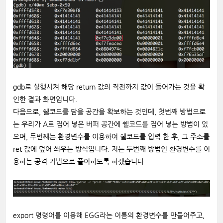
gdb로 실행시켜 해당 return 값의 직전까지 값이 들어가는 것을 확
인한 결과 화면입니다.
다음으로, 쉘코드를 담을 공간을 확보하는 것인데, 첫번째 방법으로
는 우리가 A로 집어 넣은 버퍼 공간에 쉘코드를 집어 넣는 방법이 있
으며, 두번째는 환경변수를 이용하여 쉘코드를 입력 한 후, 그 주소를
ret 값에 덮어 씌우는 방식입니다. 저는 두번째 방법인 환경변수를 이
용하는 공격 기법으로 풀이하도록 하겠습니다.
export 명령어를 이용해 EGG라는 이름의 환경변수를 만들어주고,