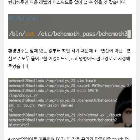
변경해주면 다음 레벨의 패스워드를 알아 낼 수 있을 것 같습니다.
환경변수는 앞에 있는 값부터 확인 하기 때문에 += 연산이 아닌 =연
산으로 모두 뜯어고칠 예정이므로, cat 명령어도 절대경로로 지정해
주었습니다.
export명령어를 이용하여 PATH의 값을 우리가 만들어준 touch 명