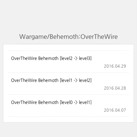
Wargame/Behemoth:OverTheWire
OverTheWire Behemoth [level2 -> level3]
2016.04.29
OverTheWire Behemoth [level1 -> level2]
2016.04.28
OverTheWire Behemoth [level0 -> level1]
2016.04.07