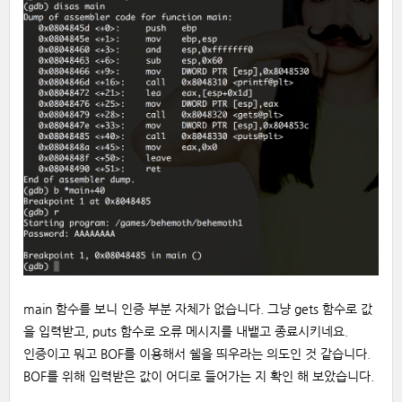
main 함수를 보니 인증 부분 자체가 없습니다. 그냥 gets 함수로 값
을 입력받고, puts 함수로 오류 메시지를 내뱉고 종료시키네요.
인증이고 뭐고 BOF를 이용해서 쉘을 띄우라는 의도인 것 같습니다.
BOF를 위해 입력받은 값이 어디로 들어가는 지 확인 해 보았습니다.