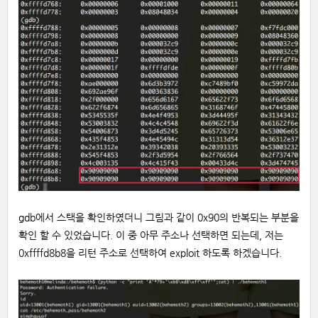
gdb에서 스택을 확인하였더니 그림과 같이 0x90의 반복되는 부분을
확인 할 수 있었습니다. 이 중 아무 주소나 선택하면 되는데, 저는
0xffffd8b8을 리턴 주소로 선택하여 exploit 하도록 하겠습니다.