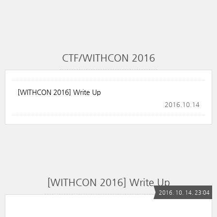
CTF/WITHCON 2016
[WITHCON 2016] Write Up
2016.10.14
[WITHCON 2016] Write Up
2016. 10. 14. 23:04