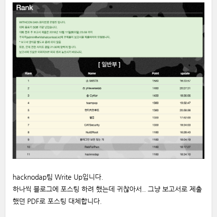
hacknodap팀 Write Up입니다.
하나씩 블로그에 포스팅 하려 했는데 귀찮아서.. 그냥 보고서로 제출
했던 PDF로 포스팅 대체합니다.