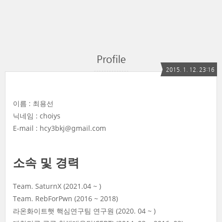
Profile
2015. 1. 12. 23:16
이름 : 최용선
닉네임 : choiys
E-mail : hcy3bkj@gmail.com
소속 및 경력
Team. SaturnX (2021.04 ~ )
Team. RebForPwn (2016 ~ 2018)
라온화이트햇 핵심연구팀 연구원 (2020. 04 ~ )