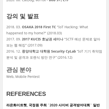
강의 및 발표
2018. 03.
OSAKA 2018 First TC
"IoT Hacking: What
happened to my home?" (2018.03)
2017. 09.
2017 KUCIS 호남권 세미나
"SCTF 예선 문제로 알아
보는 웹 해킹" (2017.09)
2016. 12.
중앙대학교 대학원 Security CyLab
“IoT 기기 취약점
분석 및 공격과 포렌식 방안 연구” (2016.12)
관심 분야
Web, Mobile Pentest
REFERENCES
라온화이트햇, 국정원 주최 `2020 사이버 공격방어대회` 일반